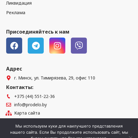
Ликвидация
Реклама
Присоединяйтесь к нам
Адрес
г. Минск, ул. Тимирязева, 29, офис 110
Контакты:
+375 (44) 551-22-36
info@prodelo.by
Карта сайта
Стать частью команды
Мы используем куки для наилучшего представления
нашего сайта. Если Вы продолжите использовать сайт, мы