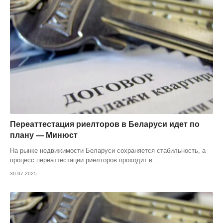
Переаттестация риелторов в Беларуси идет по
плану — Минюст
На рынке недвижимости Беларуси сохраняется стабильность, а
процесс переаттестации риелторов проходит в
…
30.07.2025