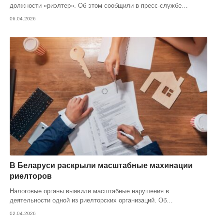
должности «риэлтер». Об этом сообщили в пресс-службе
…
06.04.2026
В Беларуси раскрыли масштабные махинации
риелторов
Налоговые органы выявили масштабные нарушения в
деятельности одной из риелторских организаций. Об
…
02.04.2026