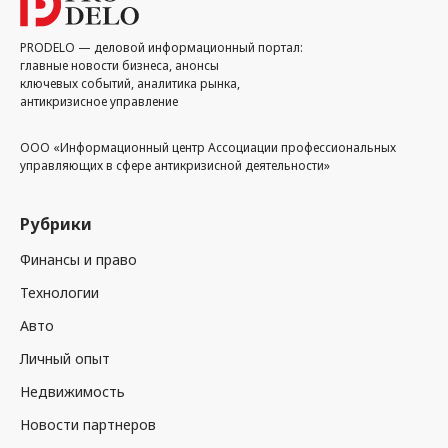
PRODELO — деловой информационный портал:
главные новости бизнеса, анонсы
ключевых событий, аналитика рынка,
антикризисное управление
ООО «Информационный центр Ассоциации профессиональных
управляющих в сфере антикризисной деятельности»
Рубрики
Финансы и право
Технологии
Авто
Личный опыт
Недвижимость
Новости партнеров