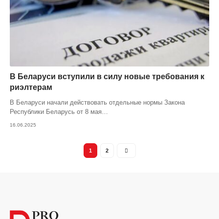
В Беларуси вступили в силу новые требования к
риэлтерам
В Беларуси начали действовать отдельные нормы Закона
Республики Беларусь от 8 мая
…
16.06.2025
1
2