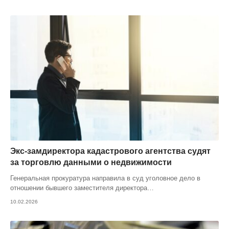
Экс-замдиректора кадастрового агентства судят
за торговлю данными о недвижимости
Генеральная прокуратура направила в суд уголовное дело в
отношении бывшего заместителя директора
…
10.02.2026