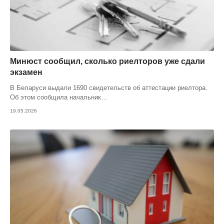
Минюст сообщил, сколько риелторов уже сдали
экзамен
В Беларуси выдали 1690 свидетельств об аттестации риелтора.
Об этом сообщила начальник
…
19.05.2026