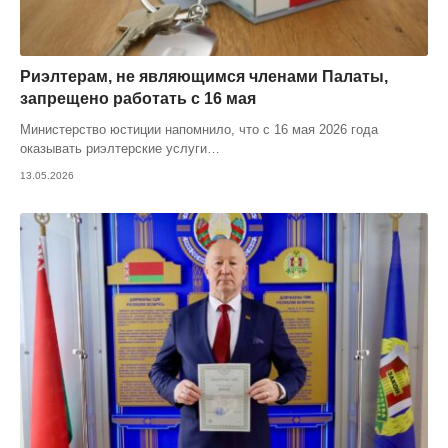
Риэлтерам, не являющимся членами Палаты,
запрещено работать с 16 мая
Министерство юстиции напомнило, что с 16 мая 2026 года
оказывать риэлтерские услуги
…
13.05.2026