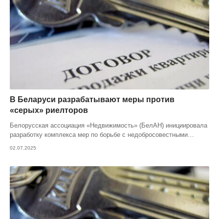
В Беларуси разрабатывают меры против
«серых» риелторов
Белорусская ассоциация «Недвижимость» (БелАН) инициировала
разработку комплекса мер по борьбе с недобросовестными
…
02.07.2025